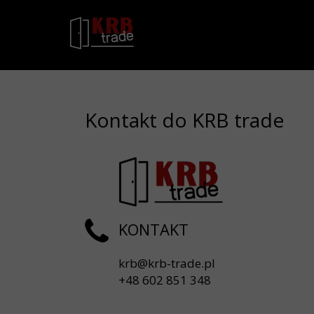
Kontakt do KRB trade
KONTAKT
krb@krb-trade.pl
+48 602 851 348