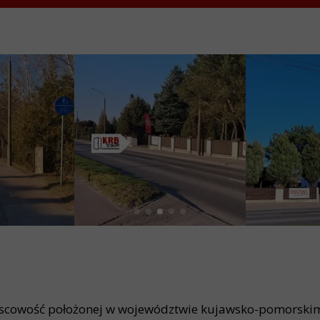
ejscowość położonej w województwie kujawsko-pomorskim