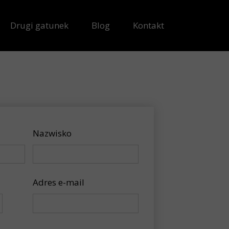
Drugi gatunek
Blog
Kontakt
Nazwisko
Adres e-mail