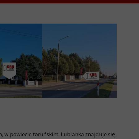
, w powiecie toruńskim. Łubianka znajduje się