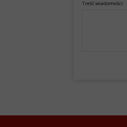
Treść wiadomości: