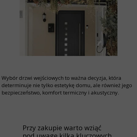
Wybór drzwi wejściowych to ważna decyzja, która
determinuje nie tylko estetykę domu, ale również jego
bezpieczeństwo, komfort termiczny i akustyczny.
Przy zakupie warto wziąć
pod uwagę kilka kluczowych