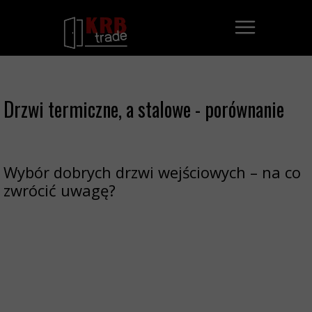
Drzwi termiczne, a stalowe - porównanie
Wybór dobrych drzwi wejściowych – na co
zwrócić uwagę?