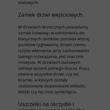
stalowych.
Zamek drzwi wejściowych
W drzwiach termicznych posiadamy
zamek listwowy, w odróżnieniu do
klasycznych zamków, posiada więcej
punktów ryglowania, dzięki czemu
ryzyko włamania, przy zastosowaniu
takiego rozwiązania, jest znacznie
mniejsze. W drzwiach stalowych
istnieje system jednego klucza. Klucz
otwiera wszystkie drzwi, czy też
bramki, w których zostały
zastosowane dopasowane wkładki,
kłódki czy tez inne zamknięcia.
Uszczelki na skrzydle i