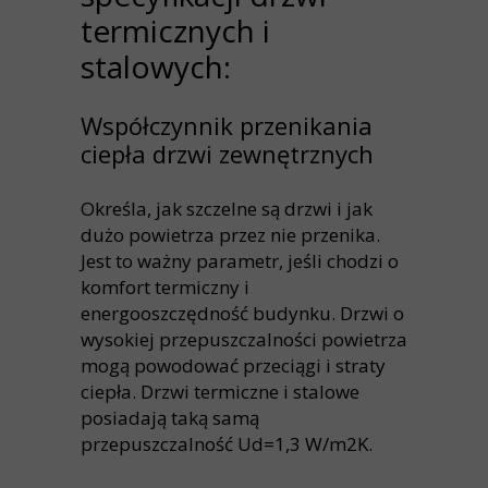
termicznych i
stalowych:
Współczynnik przenikania
ciepła drzwi zewnętrznych
Określa, jak szczelne są drzwi i jak
dużo powietrza przez nie przenika.
Jest to ważny parametr, jeśli chodzi o
komfort termiczny i
energooszczędność budynku. Drzwi o
wysokiej przepuszczalności powietrza
mogą powodować przeciągi i straty
ciepła. Drzwi termiczne i stalowe
posiadają taką samą
przepuszczalność Ud=1,3 W/m2K.