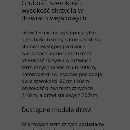
Grubość, szerokość i
wysokość skrzydła w
drzwiach wejściowych
Drzwi termiczne występują tylko
o grubości 67mm, natomiast drzwi
stalowe występują w dwóch
wariantach 56mm oraz 67mm.
Szerokość skrzydła w drzwiach
termicznych to 90cm lub 100cm,
natomiast drzwi stalowe posiadają
dwie szerokości: 80cm i 90cm.
Wysokość drzwi termicznych to
210cm, a drzwi stalowych 207cm.
Dostępne modele drzwi
W drzwiach termicznych posiadamy