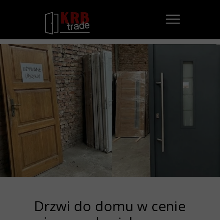
Drzwi do domu w cenie