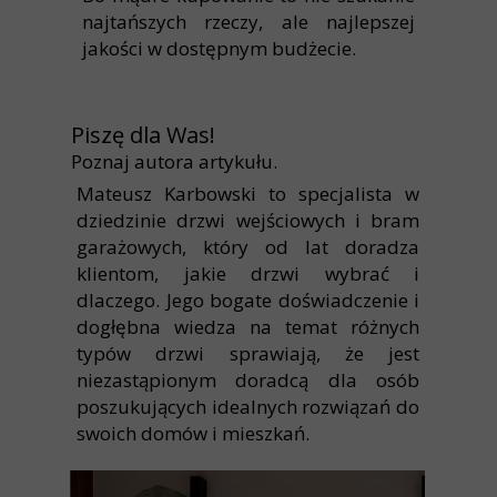
najtańszych rzeczy, ale najlepszej
jakości w dostępnym budżecie.
Piszę dla Was!
Poznaj autora artykułu.
Mateusz Karbowski to specjalista w
dziedzinie drzwi wejściowych i bram
garażowych, który od lat doradza
klientom, jakie drzwi wybrać i
dlaczego. Jego bogate doświadczenie i
dogłębna wiedza na temat różnych
typów drzwi sprawiają, że jest
niezastąpionym doradcą dla osób
poszukujących idealnych rozwiązań do
swoich domów i mieszkań.