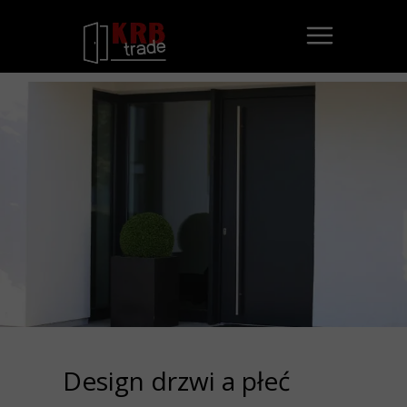
Design drzwi a płeć