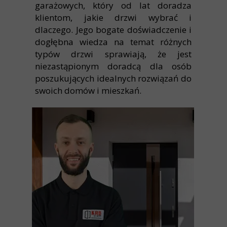
garażowych, który od lat doradza
klientom, jakie drzwi wybrać i
dlaczego. Jego bogate doświadczenie i
dogłębna wiedza na temat różnych
typów drzwi sprawiają, że jest
niezastąpionym doradcą dla osób
poszukujących idealnych rozwiązań do
swoich domów i mieszkań.