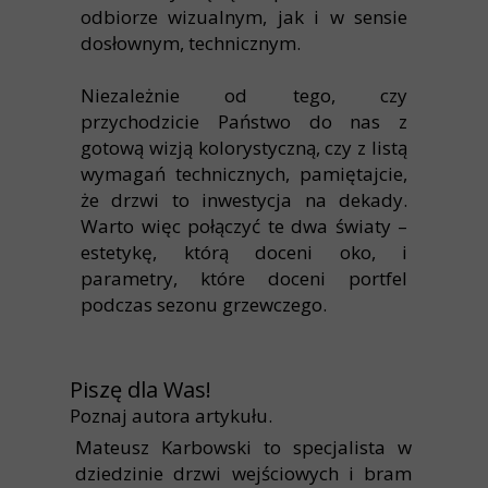
odbiorze wizualnym, jak i w sensie
dosłownym, technicznym.
Niezależnie od tego, czy
przychodzicie Państwo do nas z
gotową wizją kolorystyczną, czy z listą
wymagań technicznych, pamiętajcie,
że drzwi to inwestycja na dekady.
Warto więc połączyć te dwa światy –
estetykę, którą doceni oko, i
parametry, które doceni portfel
podczas sezonu grzewczego.
Piszę dla Was!
Poznaj autora artykułu.
Mateusz Karbowski to specjalista w
dziedzinie drzwi wejściowych i bram