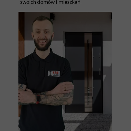
swoich domów i mieszkań.