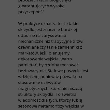
gwarantujących wysoką
przyczepność.
W praktyce oznacza to, że takie
skrzydło jest znacznie bardziej
odporne na zarysowania
mechaniczne niż tradycyjne drzwi
drewniane czy tanie zamienniki z
marketów. Jeśli planujemy
dekorowanie wejścia, warto
pamiętać, by ozdoby mocować
bezinwazyjnie. Stalowe poszycie jest
wdzięczne, ponieważ pozwala na
stosowanie uchwytów
magnetycznych, które nie niszczą
struktury skrzydła. To świetna
wiadomość dla tych, którzy lubią
sezonowe metamorfozy wejścia w