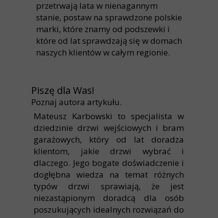
przetrwają lata w nienagannym
stanie, postaw na sprawdzone polskie
marki, które znamy od podszewki i
które od lat sprawdzają się w domach
naszych klientów w całym regionie.
Piszę dla Was!
Poznaj autora artykułu.
Mateusz Karbowski to specjalista w
dziedzinie drzwi wejściowych i bram
garażowych, który od lat doradza
klientom, jakie drzwi wybrać i
dlaczego. Jego bogate doświadczenie i
dogłębna wiedza na temat różnych
typów drzwi sprawiają, że jest
niezastąpionym doradcą dla osób
poszukujących idealnych rozwiązań do